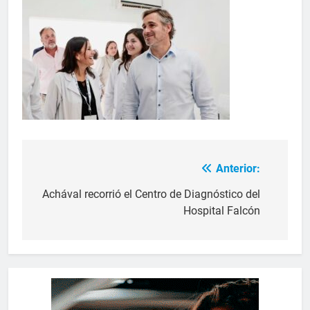
Anterior:
Achával recorrió el Centro de Diagnóstico del
Hospital Falcón