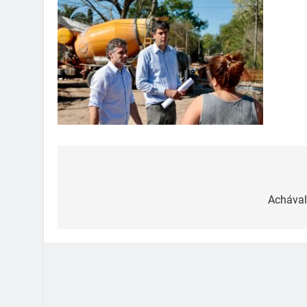
Achával 