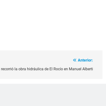
Anterior:
recorrió la obra hidráulica de El Rocío en Manuel Alberti