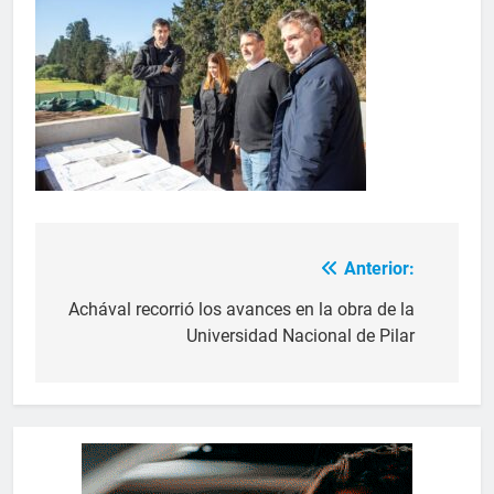
Anterior:
Achával recorrió los avances en la obra de la
Universidad Nacional de Pilar