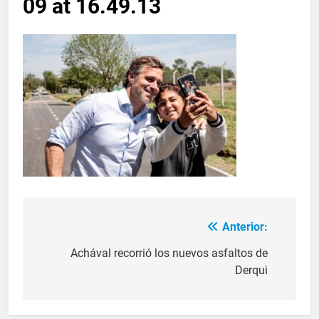
09 at 16.49.13
Anterior:
Achával recorrió los nuevos asfaltos de
Derqui