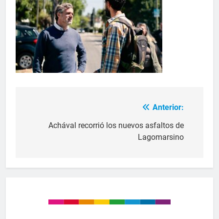
Anterior:
Achával recorrió los nuevos asfaltos de
Lagomarsino