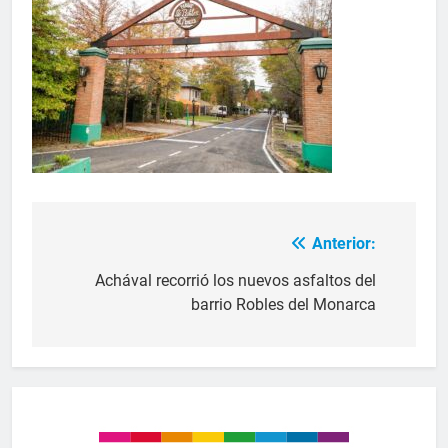
Anterior:
Achával recorrió los nuevos asfaltos del
barrio Robles del Monarca