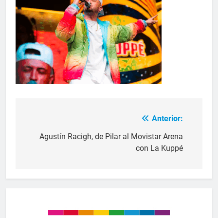
Anterior:
Agustín Racigh, de Pilar al Movistar Arena
con La Kuppé