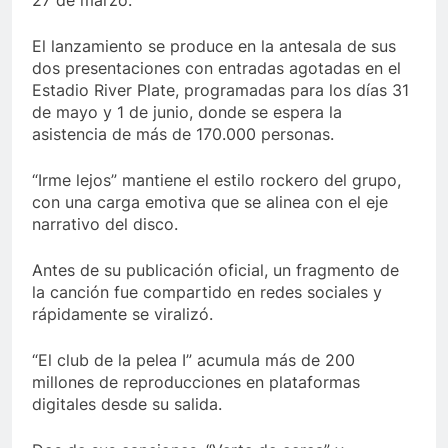
27 de marzo.
El lanzamiento se produce en la antesala de sus
dos presentaciones con entradas agotadas en el
Estadio River Plate, programadas para los días 31
de mayo y 1 de junio, donde se espera la
asistencia de más de 170.000 personas.
“Irme lejos” mantiene el estilo rockero del grupo,
con una carga emotiva que se alinea con el eje
narrativo del disco.
Antes de su publicación oficial, un fragmento de
la canción fue compartido en redes sociales y
rápidamente se viralizó.
“El club de la pelea I” acumula más de 200
millones de reproducciones en plataformas
digitales desde su salida.