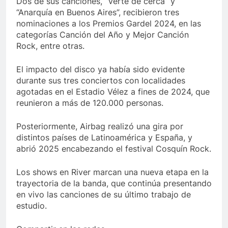
Dos de sus canciones, “Verte de cerca” y
“Anarquía en Buenos Aires”, recibieron tres
nominaciones a los Premios Gardel 2024, en las
categorías Canción del Año y Mejor Canción
Rock, entre otras.
El impacto del disco ya había sido evidente
durante sus tres conciertos con localidades
agotadas en el Estadio Vélez a fines de 2024, que
reunieron a más de 120.000 personas.
Posteriormente, Airbag realizó una gira por
distintos países de Latinoamérica y España, y
abrió 2025 encabezando el festival Cosquín Rock.
Los shows en River marcan una nueva etapa en la
trayectoria de la banda, que continúa presentando
en vivo las canciones de su último trabajo de
estudio.