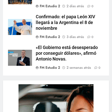
FM Estudio 2
2 días atrás
0
Confirmado: el papa León XIV
llegará a la Argentina el 8 de
noviembre
FM Estudio 2
3 días atrás
0
«El Gobierno está desesperado
por conseguir dólares», afirmó
Antonio Novas.
FM Estudio 2
2 semanas atrás
0