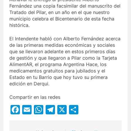
Fernández una copia facsimilar del manuscrito del
Tratado del Pilar, en un año en el que nuestro
municipio celebra el Bicentenario de esta fecha
histórica.
El Intendente habló con Alberto Fernández acerca
de las primeras medidas económicas y sociales
que se llevaron adelante en estos primeros días
de gestión y que llegaron a Pilar como la Tarjeta
AlimentAR, el programa Argentina Hace, los
medicamentos gratuitos para jubilados y el
Estado en tu Barrio que hoy tuvo su primera
edición en Derqui.
Compartir en las redes
Facebook
Email
WhatsApp
Telegram
X
Compartir