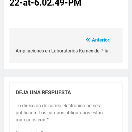
22-at-6.02.49-PM
Anterior:
Ampliaciones en Laboratorios Kemex de Pilar.
DEJA UNA RESPUESTA
Tu dirección de correo electrónico no será
publicada.
Los campos obligatorios están
marcados con
*