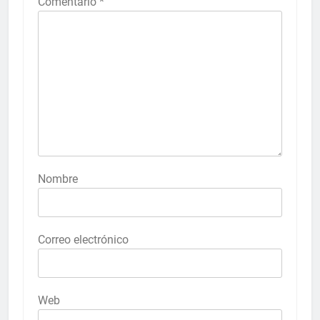
Comentario
*
Nombre
Correo electrónico
Web