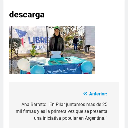
descarga
Anterior:
Ana Barreto: ¨En Pilar juntamos mas de 25
mil firmas y es la primera vez que se presenta
una iniciativa popular en Argentina.¨