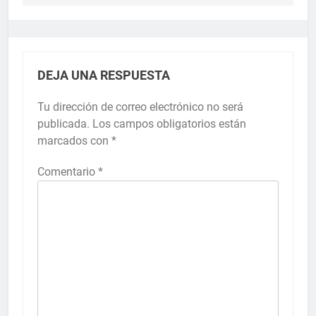
DEJA UNA RESPUESTA
Tu dirección de correo electrónico no será
publicada.
Los campos obligatorios están
marcados con
*
Comentario
*