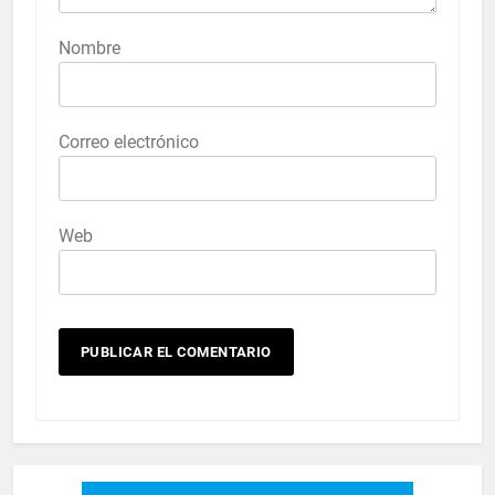
Nombre
Correo electrónico
Web