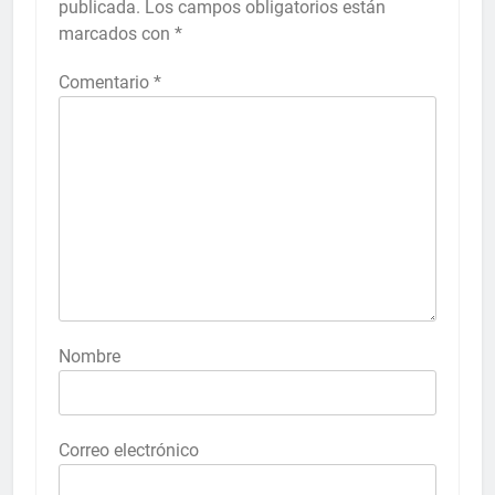
publicada.
Los campos obligatorios están
marcados con
*
Comentario
*
Nombre
Correo electrónico