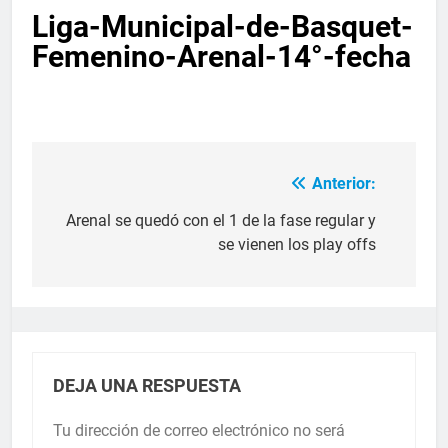
Liga-Municipal-de-Basquet-
Femenino-Arenal-14°-fecha
Anterior:
Arenal se quedó con el 1 de la fase regular y
se vienen los play offs
DEJA UNA RESPUESTA
Tu dirección de correo electrónico no será