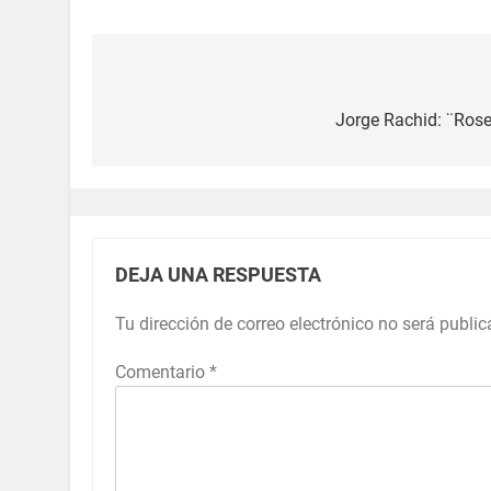
Jorge Rachid: ¨Rosen
DEJA UNA RESPUESTA
Tu dirección de correo electrónico no será public
Comentario
*