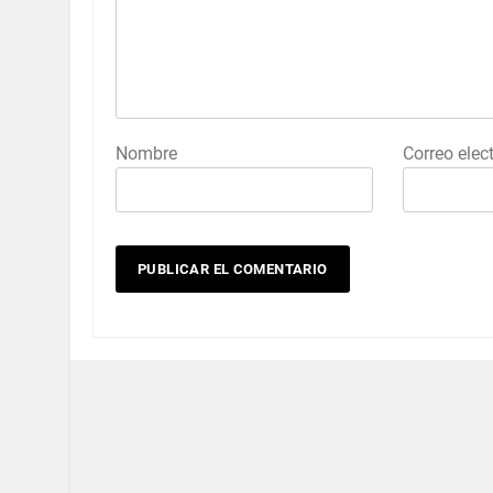
Nombre
Correo elec