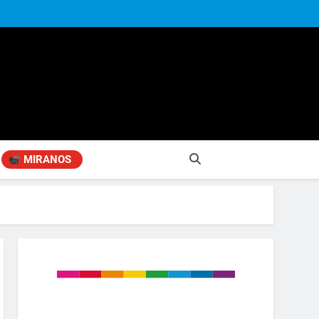
MIRANOS