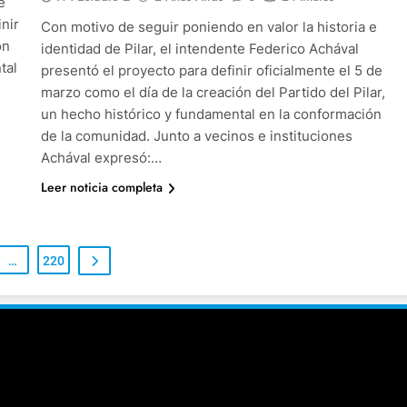
e
inir
Con motivo de seguir poniendo en valor la historia e
ón
identidad de Pilar, el intendente Federico Achával
tal
presentó el proyecto para definir oficialmente el 5 de
marzo como el día de la creación del Partido del Pilar,
un hecho histórico y fundamental en la conformación
de la comunidad. Junto a vecinos e instituciones
Achával expresó:…
Leer noticia completa
…
220