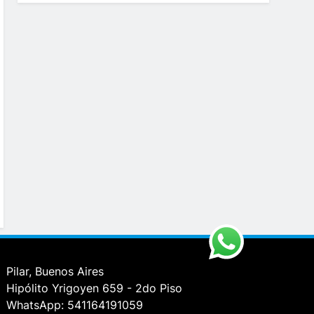
Pilar, Buenos Aires
Hipólito Yrigoyen 659 - 2do Piso
WhatsApp: 541164191059