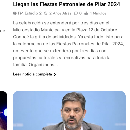
Llegan las Fiestas Patronales de Pilar 2024
FM Estudio 2
2 Años Atrás
0
1 Minutos
La celebración se extenderá por tres días en el
Microestadio Municipal y en la Plaza 12 de Octubre.
 de
Conocé la grilla de actividades. Ya está todo listo para
la celebración de las Fiestas Patronales de Pilar 2024,
un evento que se extenderá por tres días con
.
propuestas culturales y recreativas para toda la
familia. Organizadas…
Leer noticia completa