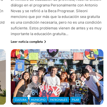
diálogo en el programa Personalmente con Antonio
En
Novas y se refirió a la Beca Progresar. Sileoni
menciono que por más que la educación sea gratuita
old
es una condición necesaria, pero no es una condición
suficiente. Estos problemas vienen de antes y es muy
importante la educación gratuita…
Leer noticia completa
CULTURA
MUNICIPIO
PATRONALES
PILAR