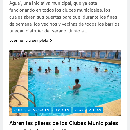
Agua”, una iniciativa municipal, que ya está
funcionando en todos los clubes municipales, los
cuales abren sus puertas para que, durante los fines
de semana, los vecinos y vecinas de todos los barrios
puedan disfrutar del verano. Junto a…
Leer noticia completa
CLUBES MUNICIPALES
LOCALES
PILAR
PILETAS
Abren las piletas de los Clubes Municipales