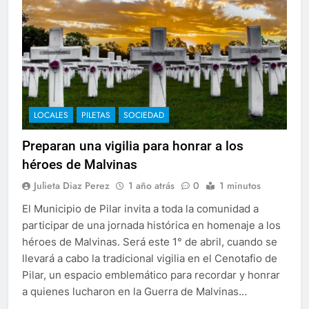
LOCALES
PILETAS
SOCIEDAD
Preparan una vigilia para honrar a los
héroes de Malvinas
Julieta Diaz Perez
1 año atrás
0
1 minutos
El Municipio de Pilar invita a toda la comunidad a
participar de una jornada histórica en homenaje a los
héroes de Malvinas. Será este 1° de abril, cuando se
llevará a cabo la tradicional vigilia en el Cenotafio de
Pilar, un espacio emblemático para recordar y honrar
a quienes lucharon en la Guerra de Malvinas…