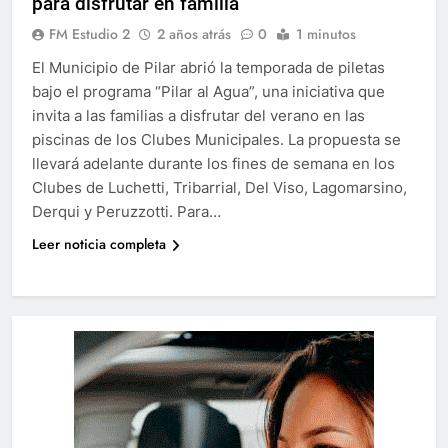
para disfrutar en familia
FM Estudio 2
2 años atrás
0
1 minutos
El Municipio de Pilar abrió la temporada de piletas
bajo el programa “Pilar al Agua”, una iniciativa que
invita a las familias a disfrutar del verano en las
piscinas de los Clubes Municipales. La propuesta se
llevará adelante durante los fines de semana en los
Clubes de Luchetti, Tribarrial, Del Viso, Lagomarsino,
Derqui y Peruzzotti. Para…
Leer noticia completa