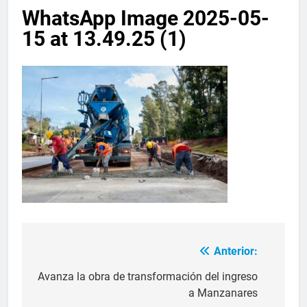
WhatsApp Image 2025-05-
15 at 13.49.25 (1)
Anterior:
Avanza la obra de transformación del ingreso
a Manzanares