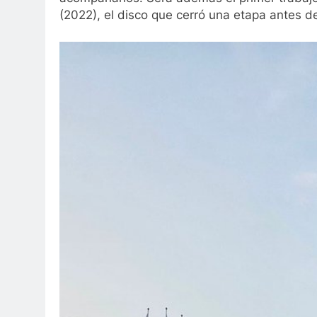
(2022), el disco que cerró una etapa antes d