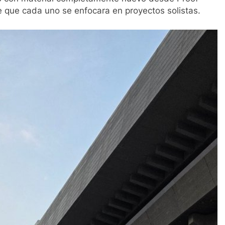
e que cada uno se enfocara en proyectos solistas.