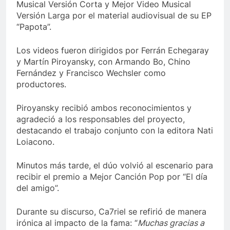
Musical Versión Corta y Mejor Video Musical
Versión Larga por el material audiovisual de su EP
“Papota”.
Los videos fueron dirigidos por Ferrán Echegaray
y Martín Piroyansky, con Armando Bo, Chino
Fernández y Francisco Wechsler como
productores.
Piroyansky recibió ambos reconocimientos y
agradeció a los responsables del proyecto,
destacando el trabajo conjunto con la editora Nati
Loiacono.
Minutos más tarde, el dúo volvió al escenario para
recibir el premio a Mejor Canción Pop por “El día
del amigo”.
Durante su discurso, Ca7riel se refirió de manera
irónica al impacto de la fama: “
Muchas gracias a