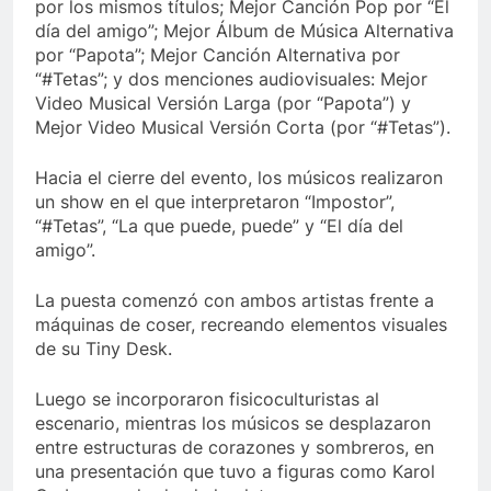
por los mismos títulos; Mejor Canción Pop por “El
día del amigo”; Mejor Álbum de Música Alternativa
por “Papota”; Mejor Canción Alternativa por
“#Tetas”; y dos menciones audiovisuales: Mejor
Video Musical Versión Larga (por “Papota”) y
Mejor Video Musical Versión Corta (por “#Tetas”).
Hacia el cierre del evento, los músicos realizaron
un show en el que interpretaron “Impostor”,
“#Tetas”, “La que puede, puede” y “El día del
amigo”.
La puesta comenzó con ambos artistas frente a
máquinas de coser, recreando elementos visuales
de su Tiny Desk.
Luego se incorporaron fisicoculturistas al
escenario, mientras los músicos se desplazaron
entre estructuras de corazones y sombreros, en
una presentación que tuvo a figuras como Karol