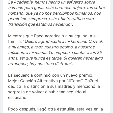
La Academia, hemos hecho un esfuerzo sobre
humano para ganar este hermoso objeto, tan sobre
humano, que ya no nos percibimos humanos, nos
percibimos empresa, este objeto ratifica esta
transición que estamos haciendo”
.
Mientras que Paco agradeció a su equipo, a su
familia: “
Quiero agradecerle a mi hermano Ca7riel,
a mi amigo, a todo nuestro equipo, a nuestros
músicos, a mi mamá. Yo empecé a cantar a los 25
años, así que nunca es tarde. Si quieren hacer algo
arranquen, hoy nos toca disfrutar
”.
La secuencia continuó con un nuevo premio:
Mejor Canción Alternativa por “#Tetas”. Ca7riel
dedicó la distinción a sus madres y mencionó la
sorpresa de volver a subir tan seguido al
escenario.
Poco después, llegó otra estatuilla, esta vez en la