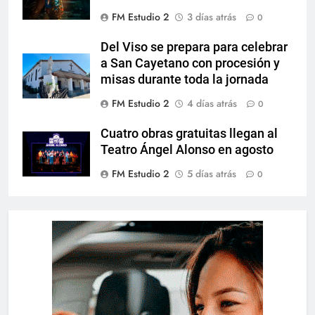
FM Estudio 2
3 días atrás
0
Del Viso se prepara para celebrar
a San Cayetano con procesión y
misas durante toda la jornada
FM Estudio 2
4 días atrás
0
Cuatro obras gratuitas llegan al
Teatro Ángel Alonso en agosto
FM Estudio 2
5 días atrás
0