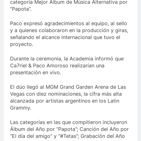
categoría Mejor Álbum de Música Alternativa por
“Papota”.
Paco expresó agradecimientos al equipo, al sello
y a quienes colaboraron en la producción y giras,
señalando el alcance internacional que tuvo el
proyecto.
Durante la ceremonia, la Academia informó que
Ca7riel & Paco Amoroso realizarían una
presentación en vivo.
El dúo llegó al MGM Grand Garden Arena de Las
Vegas con diez nominaciones, la cifra más alta
alcanzada por artistas argentinos en los Latin
Grammy.
Las categorías en las que compitieron incluyeron
Álbum del Año por “Papota”; Canción del Año por
“El día del amigo” y “#Tetas”; Grabación del Año