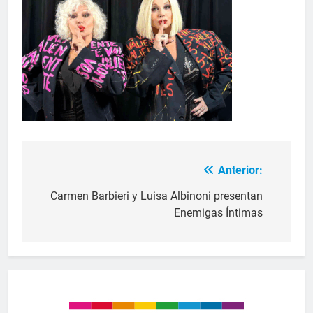
Anterior:
Carmen Barbieri y Luisa Albinoni presentan
Enemigas Íntimas