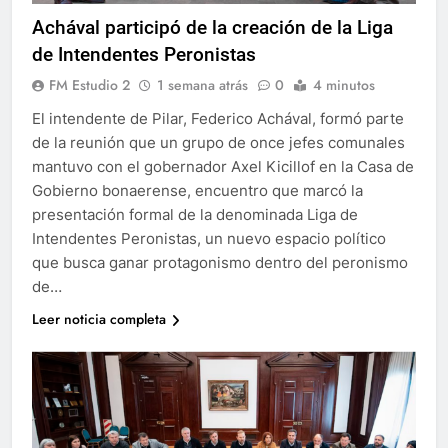
Achával participó de la creación de la Liga
de Intendentes Peronistas
FM Estudio 2
1 semana atrás
0
4 minutos
El intendente de Pilar, Federico Achával, formó parte
de la reunión que un grupo de once jefes comunales
mantuvo con el gobernador Axel Kicillof en la Casa de
Gobierno bonaerense, encuentro que marcó la
presentación formal de la denominada Liga de
Intendentes Peronistas, un nuevo espacio político
que busca ganar protagonismo dentro del peronismo
de…
Leer noticia completa