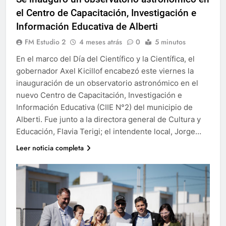
el Centro de Capacitación, Investigación e
Información Educativa de Alberti
FM Estudio 2
4 meses atrás
0
5 minutos
En el marco del Día del Científico y la Científica, el
gobernador Axel Kicillof encabezó este viernes la
inauguración de un observatorio astronómico en el
nuevo Centro de Capacitación, Investigación e
Información Educativa (CIIE N°2) del municipio de
Alberti. Fue junto a la directora general de Cultura y
Educación, Flavia Terigi; el intendente local, Jorge…
Leer noticia completa