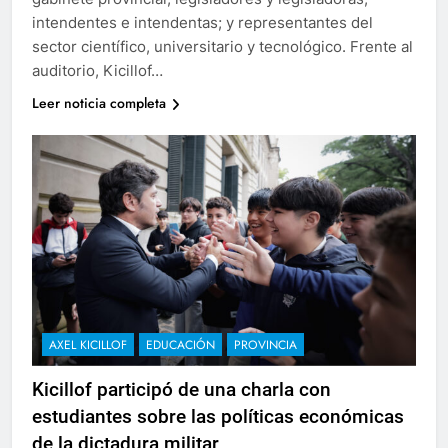
intendentes e intendentas; y representantes del
sector científico, universitario y tecnológico. Frente al
auditorio, Kicillof…
Leer noticia completa
AXEL KICILLOF
EDUCACIÓN
PROVINCIA
Kicillof participó de una charla con
estudiantes sobre las políticas económicas
de la dictadura militar