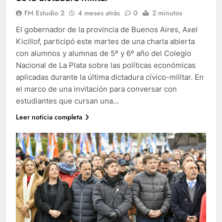
FM Estudio 2
4 meses atrás
0
2 minutos
El gobernador de la provincia de Buenos Aires, Axel
Kicillof, participó este martes de una charla abierta
con alumnos y alumnas de 5º y 6º año del Colegio
Nacional de La Plata sobre las políticas económicas
aplicadas durante la última dictadura cívico-militar. En
el marco de una invitación para conversar con
estudiantes que cursan una…
Leer noticia completa