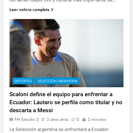
Leer noticia completa
DEPORTES
SELECCIÓN ARGENTINA
Scaloni define el equipo para enfrentar a
Ecuador: Lautaro se perfila como titular y no
descarta a Messi
FM Estudio 2
2 años atrás
0
2 minutos
La Selección argentina se enfrentará a Ecuador