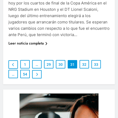
hoy por los cuartos de final de la Copa América en el
NRG Stadium en Houston y el DT Lionel Scaloni,
luego del último entrenamiento elegirá a los
jugadores que arrancarán como titulares. Se esperan
varios cambios con respecto a lo que fue el encuentro
ante Perú, que terminó con victoria…
Leer noticia completa
1
…
29
30
31
32
33
…
54