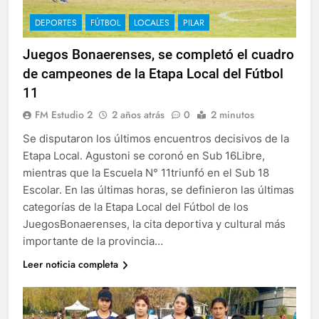
DEPORTES
FÚTBOL
LOCALES
PILAR
Juegos Bonaerenses, se completó el cuadro
de campeones de la Etapa Local del Fútbol
11
FM Estudio 2
2 años atrás
0
2 minutos
Se disputaron los últimos encuentros decisivos de la
Etapa Local. Agustoni se coronó en Sub 16Libre,
mientras que la Escuela N° 11triunfó en el Sub 18
Escolar. En las últimas horas, se definieron las últimas
categorías de la Etapa Local del Fútbol de los
JuegosBonaerenses, la cita deportiva y cultural más
importante de la provincia…
Leer noticia completa