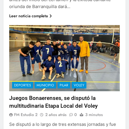
oriunda de Barranquilla dará…
Leer noticia completa
DEPORTES
MUNICIPIO
PILAR
VOLEY
Juegos Bonaerenses, se disputó la
multitudinaria Etapa Local del Voley
FM Estudio 2
2 años atrás
0
3 minutos
Se disputó a lo largo de tres extensas jornadas y fue