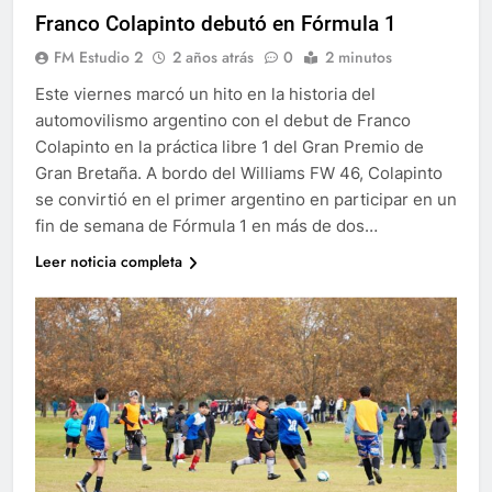
Franco Colapinto debutó en Fórmula 1
FM Estudio 2
2 años atrás
0
2 minutos
Este viernes marcó un hito en la historia del
automovilismo argentino con el debut de Franco
Colapinto en la práctica libre 1 del Gran Premio de
Gran Bretaña. A bordo del Williams FW 46, Colapinto
se convirtió en el primer argentino en participar en un
fin de semana de Fórmula 1 en más de dos…
Leer noticia completa