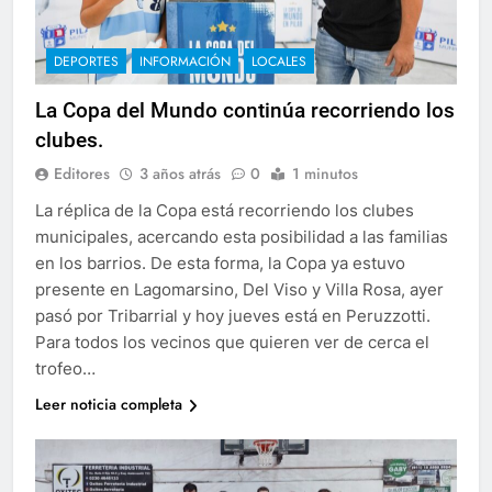
DEPORTES
INFORMACIÓN
LOCALES
La Copa del Mundo continúa recorriendo los
clubes.
Editores
3 años atrás
0
1 minutos
La réplica de la Copa está recorriendo los clubes
municipales, acercando esta posibilidad a las familias
en los barrios. De esta forma, la Copa ya estuvo
presente en Lagomarsino, Del Viso y Villa Rosa, ayer
pasó por Tribarrial y hoy jueves está en Peruzzotti.
Para todos los vecinos que quieren ver de cerca el
trofeo…
Leer noticia completa