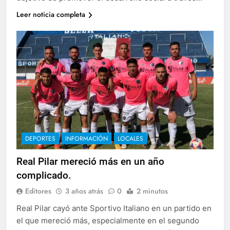
Leer noticia completa
DEPORTES
INFORMACIÓN
LOCALES
Real Pilar mereció más en un año
complicado.
Editores
3 años atrás
0
2 minutos
Real Pilar cayó ante Sportivo Italiano en un partido en
el que mereció más, especialmente en el segundo