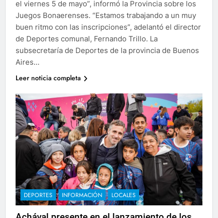
el viernes 5 de mayo”, informó la Provincia sobre los
Juegos Bonaerenses. “Estamos trabajando a un muy
buen ritmo con las inscripciones”, adelantó el director
de Deportes comunal, Fernando Trillo. La
subsecretaría de Deportes de la provincia de Buenos
Aires…
Leer noticia completa
DEPORTES
INFORMACIÓN
LOCALES
Achával presente en el lanzamiento de los