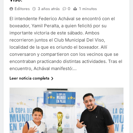
Editores
3 años atrás
0
1 minutos
El intendente Federico Achával se encontró con el
boxeador, Yamil Peralta, a quien felicitó por su
importante victoria de este sábado. Ambos
recorrieron juntos el Club Municipal Del Viso,
localidad de la que es oriundo el boxeador. Allí
conversaron y compartieron con los vecinos que se
encontraban practicando distintas actividades. Tras el
encuentro, Achával manifestó:…
Leer noticia completa