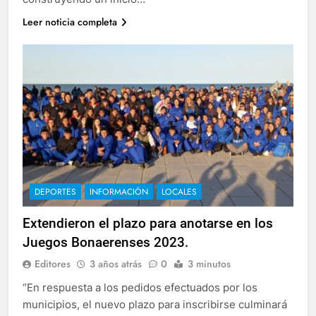
Leer noticia completa
DEPORTES
INFORMACIÓN
LOCALES
Extendieron el plazo para anotarse en los
Juegos Bonaerenses 2023.
Editores
3 años atrás
0
3 minutos
“En respuesta a los pedidos efectuados por los
municipios, el nuevo plazo para inscribirse culminará