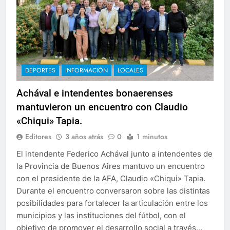
DEPORTES
INFORMACIÓN
LOCALES
Achával e intendentes bonaerenses
mantuvieron un encuentro con Claudio
«Chiqui» Tapia.
Editores
3 años atrás
0
1 minutos
El intendente Federico Achával junto a intendentes de
la Provincia de Buenos Aires mantuvo un encuentro
con el presidente de la AFA, Claudio «Chiqui» Tapia.
Durante el encuentro conversaron sobre las distintas
posibilidades para fortalecer la articulación entre los
municipios y las instituciones del fútbol, con el
objetivo de promover el desarrollo social a través…