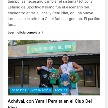
tiempo. Es necesario cambiar el sistema táctico. El
Estadio de Sportivo Italiano fue el escenario del
encuentro entre el local y Real Pilar, en una nueva
jornada de la primera C del fútbol argentino. El partido
fue…
Leer noticia completa
DEPORTES
INFORMACIÓN
LOCALES
Achával, con Yamil Peralta en el Club Del
Viso.