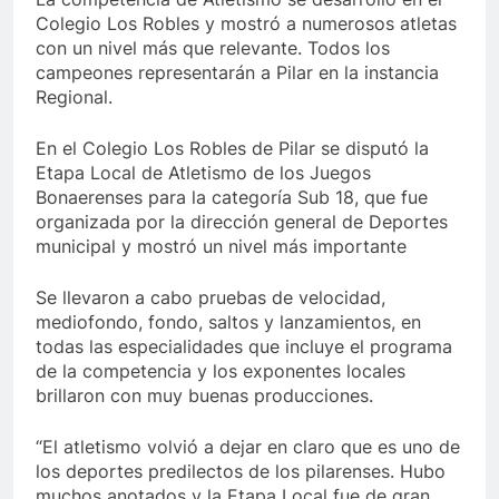
Colegio Los Robles y mostró a numerosos atletas
con un nivel más que relevante. Todos los
campeones representarán a Pilar en la instancia
Regional.
En el Colegio Los Robles de Pilar se disputó la
Etapa Local de Atletismo de los Juegos
Bonaerenses para la categoría Sub 18, que fue
organizada por la dirección general de Deportes
municipal y mostró un nivel más importante
Se llevaron a cabo pruebas de velocidad,
mediofondo, fondo, saltos y lanzamientos, en
todas las especialidades que incluye el programa
de la competencia y los exponentes locales
brillaron con muy buenas producciones.
“El atletismo volvió a dejar en claro que es uno de
los deportes predilectos de los pilarenses. Hubo
muchos anotados y la Etapa Local fue de gran