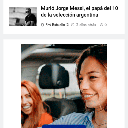
Murió Jorge Messi, el papá del 10
de la selección argentina
FM Estudio 2
2 días atrás
0