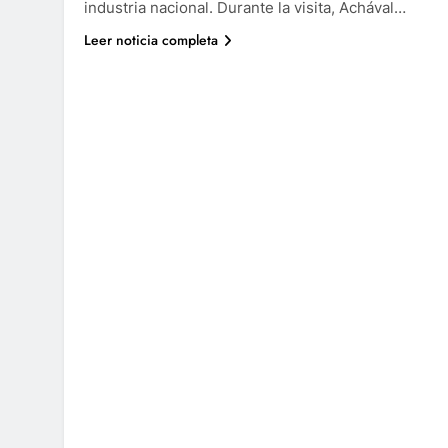
industria nacional. Durante la visita, Achával…
Leer noticia completa