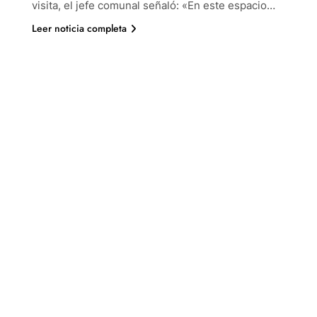
visita, el jefe comunal señaló: «En este espacio…
Leer noticia completa