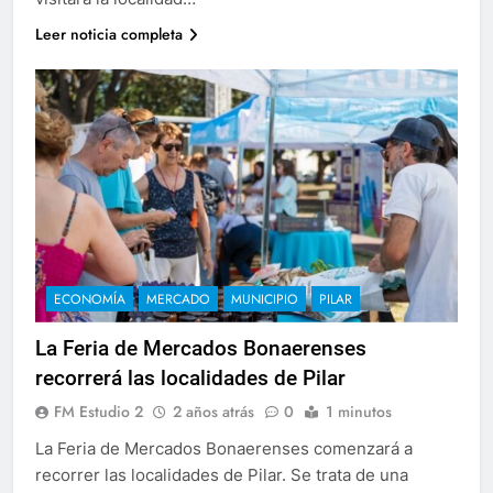
Leer noticia completa
ECONOMÍA
MERCADO
MUNICIPIO
PILAR
La Feria de Mercados Bonaerenses
recorrerá las localidades de Pilar
FM Estudio 2
2 años atrás
0
1 minutos
La Feria de Mercados Bonaerenses comenzará a
recorrer las localidades de Pilar. Se trata de una