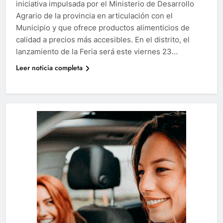
iniciativa impulsada por el Ministerio de Desarrollo
Agrario de la provincia en articulación con el
Municipio y que ofrece productos alimenticios de
calidad a precios más accesibles. En el distrito, el
lanzamiento de la Feria será este viernes 23…
Leer noticia completa