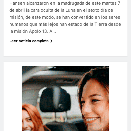
Hansen alcanzaron en la madrugada de este martes 7
de abril la cara oculta de la Luna en el sexto día de
misión, de este modo, se han convertido en los seres
humanos que más lejos han estado de la Tierra desde
la misión Apolo 13. A…
Leer noticia completa