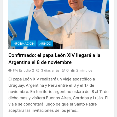
INFORMACIÓN
MUNDO
Confirmado: el papa León XIV llegará a la
Argentina el 8 de noviembre
FM Estudio 2
3 días atrás
0
2 minutos
El papa León XIV realizará un viaje apostólico a
Uruguay, Argentina y Perú entre el 6 y el 17 de
noviembre. En territorio argentino estará del 8 al 11 de
dicho mes y visitará Buenos Aires, Córdoba y Luján. El
viaje se concretará luego de que el Santo Padre
aceptara las invitaciones de los jefes…