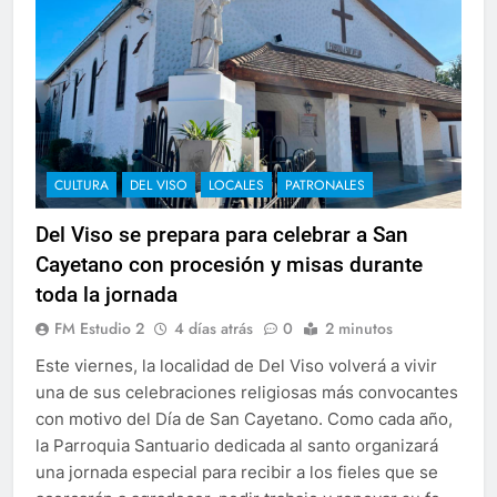
CULTURA
DEL VISO
LOCALES
PATRONALES
Del Viso se prepara para celebrar a San
Cayetano con procesión y misas durante
toda la jornada
FM Estudio 2
4 días atrás
0
2 minutos
Este viernes, la localidad de Del Viso volverá a vivir
una de sus celebraciones religiosas más convocantes
con motivo del Día de San Cayetano. Como cada año,
la Parroquia Santuario dedicada al santo organizará
una jornada especial para recibir a los fieles que se