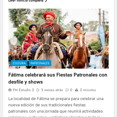
Leer noticia completa
CULTURA
PATRONALES
Fátima celebrará sus Fiestas Patronales con
desfile y shows
FM Estudio 2
3 meses atrás
0
2 minutos
La localidad de Fátima se prepara para celebrar una
nueva edición de sus tradicionales fiestas
patronales con una jornada que reunirá actividades