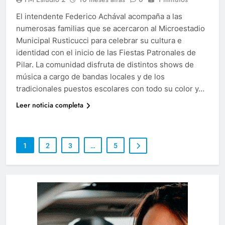
El intendente Federico Achával acompaña a las
numerosas familias que se acercaron al Microestadio
Municipal Rusticucci para celebrar su cultura e
identidad con el inicio de las Fiestas Patronales de
Pilar. La comunidad disfruta de distintos shows de
música a cargo de bandas locales y de los
tradicionales puestos escolares con todo su color y…
Leer noticia completa
1
2
3
…
5