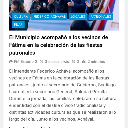
CULTURA
FEDERICO ACHAVAL
LOCALES
PATRONALES
PILAR
El Municipio acompañó a los vecinos de
Fátima en la celebración de las fiestas
patronales
FM Estudio 2
3 meses atrás
0
2 minutos
El intendente Federico Achával acompañó a los
vecinos de Fátima en la celebración de las fiestas
patronales, junto al secretario de Gobierno, Santiago
Laurent, y la secretaria General, Soledad Peralta.
Durante la jornada, las familias celebraron su cultura
e identidad con el desfile cívico tradicionalista y
distintas actividades culturales que se realizaron a lo
largo del día. Junto a los vecinos, Achával…