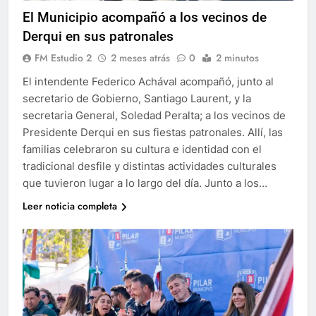
El Municipio acompañó a los vecinos de
Derqui en sus patronales
FM Estudio 2
2 meses atrás
0
2 minutos
El intendente Federico Achával acompañó, junto al
secretario de Gobierno, Santiago Laurent, y la
secretaria General, Soledad Peralta; a los vecinos de
Presidente Derqui en sus fiestas patronales. Allí, las
familias celebraron su cultura e identidad con el
tradicional desfile y distintas actividades culturales
que tuvieron lugar a lo largo del día. Junto a los…
Leer noticia completa