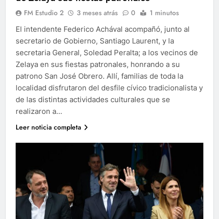
FM Estudio 2
3 meses atrás
0
1 minutos
El intendente Federico Achával acompañó, junto al
secretario de Gobierno, Santiago Laurent, y la
secretaria General, Soledad Peralta; a los vecinos de
Zelaya en sus fiestas patronales, honrando a su
patrono San José Obrero. Allí, familias de toda la
localidad disfrutaron del desfile cívico tradicionalista y
de las distintas actividades culturales que se
realizaron a…
Leer noticia completa