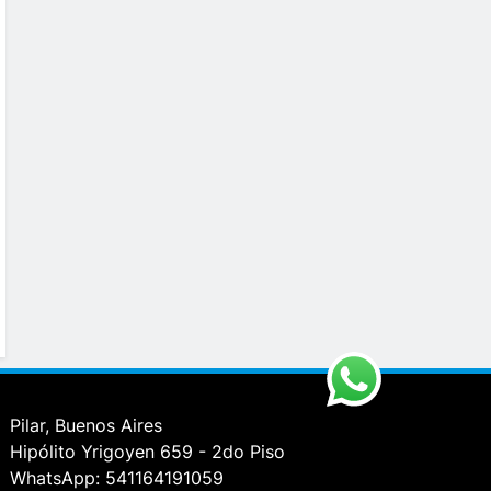
Pilar, Buenos Aires
Hipólito Yrigoyen 659 - 2do Piso
WhatsApp: 541164191059