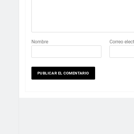
Nombre
Correo elec