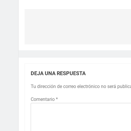
DEJA UNA RESPUESTA
Tu dirección de correo electrónico no será public
Comentario
*