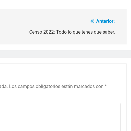
Anterior:
Censo 2022: Todo lo que tenes que saber.
ada.
Los campos obligatorios están marcados con
*