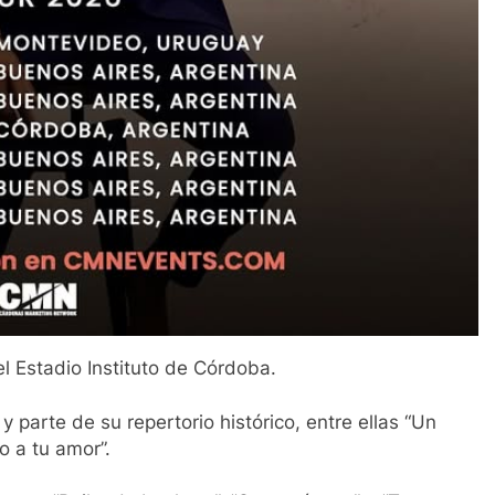
el Estadio Instituto de Córdoba.
 parte de su repertorio histórico, entre ellas “Un
do a tu amor”.