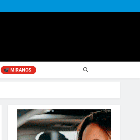
MIRANOS