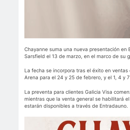
Chayanne suma una nueva presentación en Bu
Sarsfield el 13 de marzo, en el marco de su 
La fecha se incorpora tras el éxito en venta
Arena para el 24 y 25 de febrero, y el 1, 4 
La preventa para clientes Galicia Visa comen
mientras que la venta general se habilitará e
estarán disponibles a través de Entradauno.