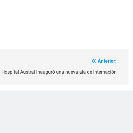
Anterior:
l Hospital Austral inauguró una nueva ala de internación