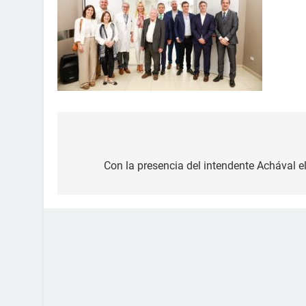
Con la presencia del intendente Achával e