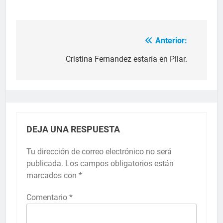
Anterior:
Cristina Fernandez estaría en Pilar.
DEJA UNA RESPUESTA
Tu dirección de correo electrónico no será
publicada.
Los campos obligatorios están
marcados con
*
Comentario
*