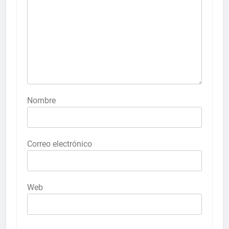
Nombre
Correo electrónico
Web