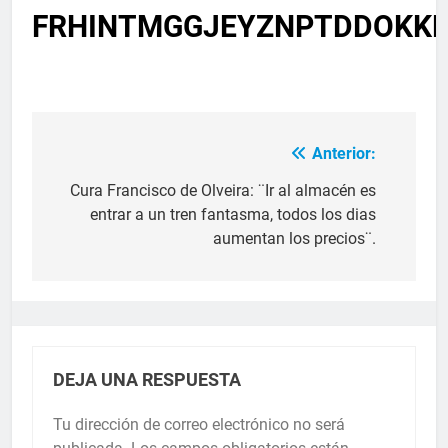
FRHINTMGGJEYZNPTDDOKKR
Anterior:
Cura Francisco de Olveira: ¨Ir al almacén es
entrar a un tren fantasma, todos los dias
aumentan los precios¨.
DEJA UNA RESPUESTA
Tu dirección de correo electrónico no será