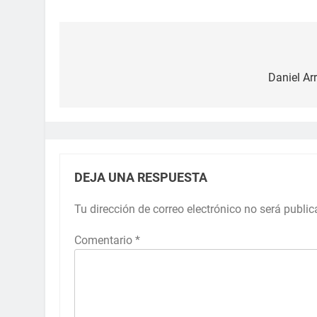
Daniel Ar
DEJA UNA RESPUESTA
Tu dirección de correo electrónico no será public
Comentario
*