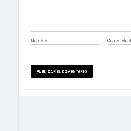
Nombre
Correo elec