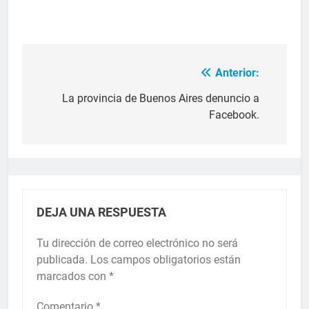
Anterior:
La provincia de Buenos Aires denuncio a
Facebook.
DEJA UNA RESPUESTA
Tu dirección de correo electrónico no será
publicada.
Los campos obligatorios están
marcados con
*
Comentario
*