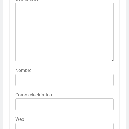
Nombre
Correo electrónico
Web