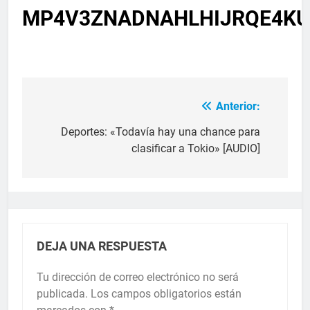
MP4V3ZNADNAHLHIJRQE4KU
Anterior:
Deportes: «Todavía hay una chance para
clasificar a Tokio» [AUDIO]
DEJA UNA RESPUESTA
Tu dirección de correo electrónico no será
publicada.
Los campos obligatorios están