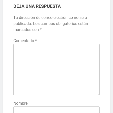
DEJA UNA RESPUESTA
Tu dirección de correo electrónico no será
publicada.
Los campos obligatorios están
marcados con
*
Comentario
*
Nombre