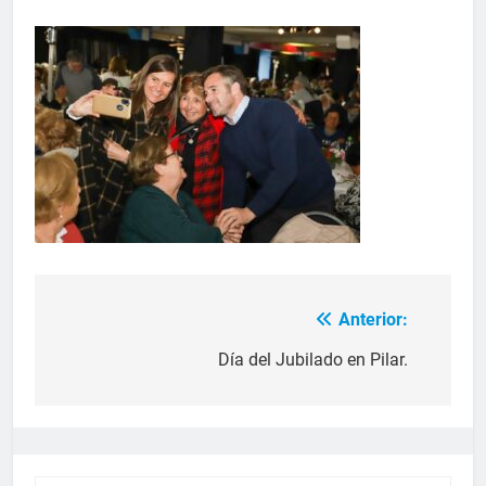
Anterior:
Día del Jubilado en Pilar.