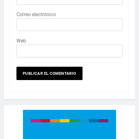
Correo electrónico
Web