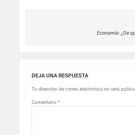
Economía: ¿De qué
DEJA UNA RESPUESTA
Tu dirección de correo electrónico no será public
Comentario
*