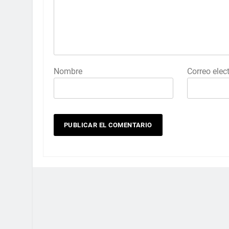
Nombre
Correo elec