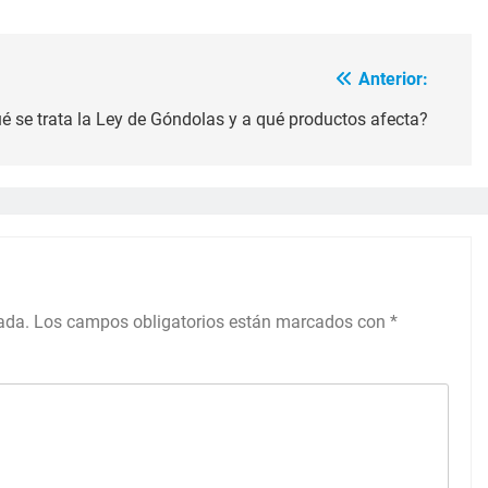
Anterior:
 se trata la Ley de Góndolas y a qué productos afecta?
ada.
Los campos obligatorios están marcados con
*