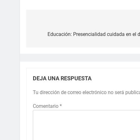
Educación: Presencialidad cuidada en el di
DEJA UNA RESPUESTA
Tu dirección de correo electrónico no será public
Comentario
*