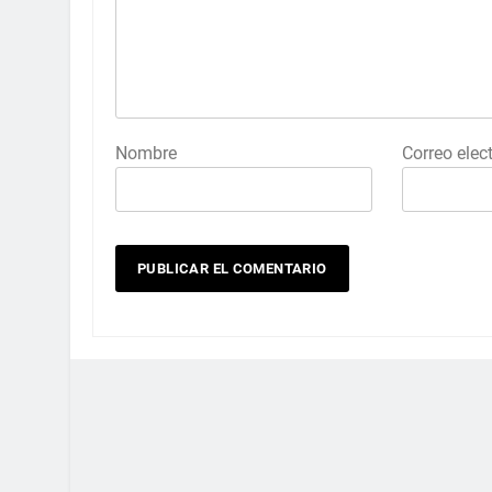
Nombre
Correo elec