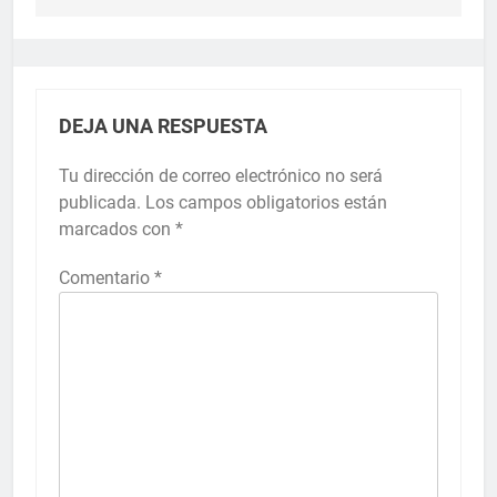
DEJA UNA RESPUESTA
Tu dirección de correo electrónico no será
publicada.
Los campos obligatorios están
marcados con
*
Comentario
*