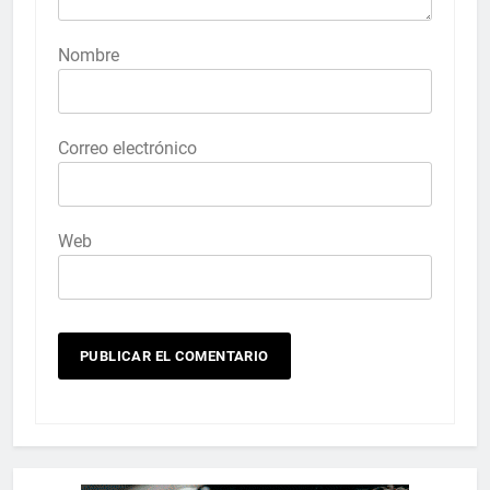
Nombre
Correo electrónico
Web