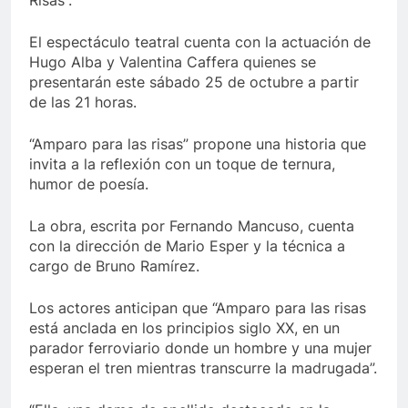
Risas”.
El espectáculo teatral cuenta con la actuación de
Hugo Alba y Valentina Caffera quienes se
presentarán este sábado 25 de octubre a partir
de las 21 horas.
“Amparo para las risas” propone una historia que
invita a la reflexión con un toque de ternura,
humor de poesía.
La obra, escrita por Fernando Mancuso, cuenta
con la dirección de Mario Esper y la técnica a
cargo de Bruno Ramírez.
Los actores anticipan que “Amparo para las risas
está anclada en los principios siglo XX, en un
parador ferroviario donde un hombre y una mujer
esperan el tren mientras transcurre la madrugada”.