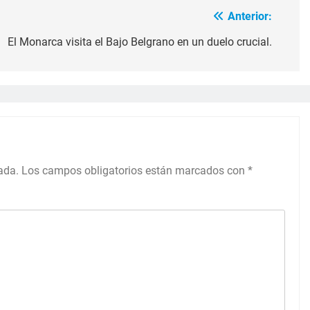
Anterior:
El Monarca visita el Bajo Belgrano en un duelo crucial.
ada.
Los campos obligatorios están marcados con
*