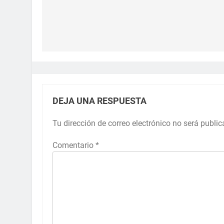
DEJA UNA RESPUESTA
Tu dirección de correo electrónico no será public
Comentario
*