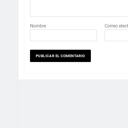
Nombre
Correo elec