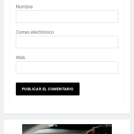
Nombre
Correo electrónico
Web