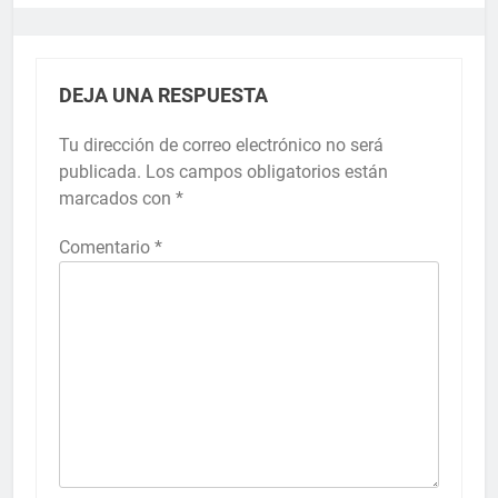
DEJA UNA RESPUESTA
Tu dirección de correo electrónico no será
publicada.
Los campos obligatorios están
marcados con
*
Comentario
*