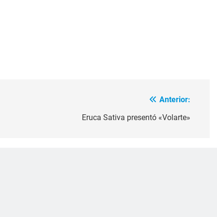
Anterior:
Eruca Sativa presentó «Volarte»