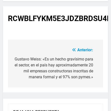
RCWBLFYKM5E3JDZBRDSU4F
Anterior:
Gustavo Weiss: «Es un hecho gravísimo para
el sector, en el país hay aproximadamente 20
mil empresas constructoras inscritas de
manera formal y el 97% son pymes.»