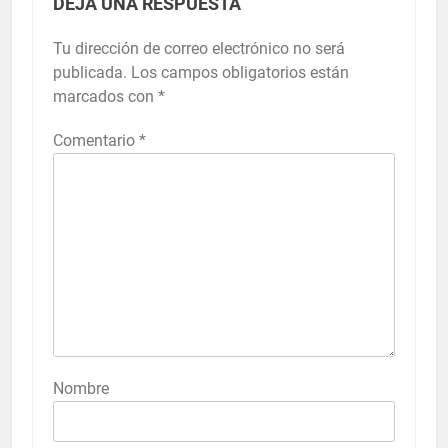
DEJA UNA RESPUESTA
Tu dirección de correo electrónico no será
publicada.
Los campos obligatorios están
marcados con
*
Comentario
*
Nombre