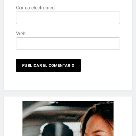
Correo electrónico
Web