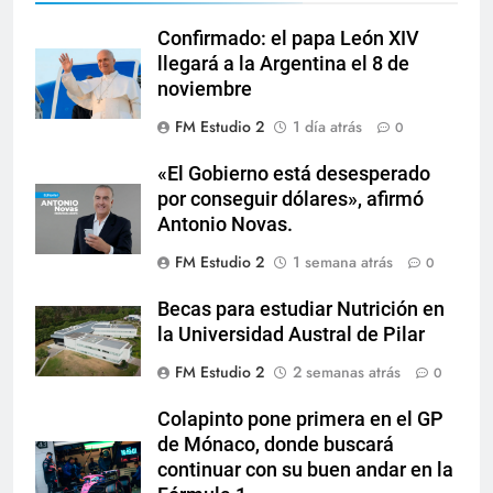
Confirmado: el papa León XIV
llegará a la Argentina el 8 de
noviembre
FM Estudio 2
1 día atrás
0
«El Gobierno está desesperado
por conseguir dólares», afirmó
Antonio Novas.
FM Estudio 2
1 semana atrás
0
Becas para estudiar Nutrición en
la Universidad Austral de Pilar
FM Estudio 2
2 semanas atrás
0
Colapinto pone primera en el GP
de Mónaco, donde buscará
continuar con su buen andar en la