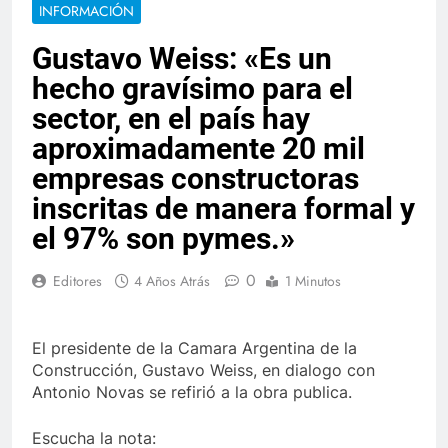
INFORMACIÓN
Gustavo Weiss: «Es un
hecho gravísimo para el
sector, en el país hay
aproximadamente 20 mil
empresas constructoras
inscritas de manera formal y
el 97% son pymes.»
0
Editores
4 Años Atrás
1 Minutos
El presidente de la Camara Argentina de la
Construcción, Gustavo Weiss, en dialogo con
Antonio Novas se refirió a la obra publica.
Escucha la nota: