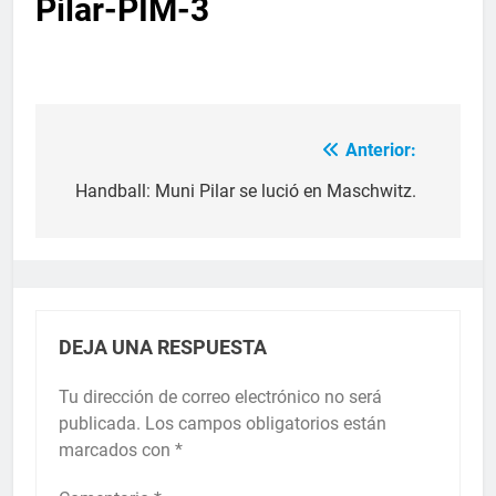
Pilar-PIM-3
Anterior:
Handball: Muni Pilar se lució en Maschwitz.
DEJA UNA RESPUESTA
Tu dirección de correo electrónico no será
publicada.
Los campos obligatorios están
marcados con
*