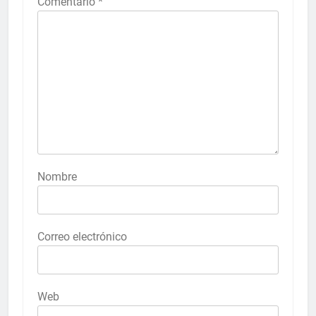
Comentario
*
Nombre
Correo electrónico
Web