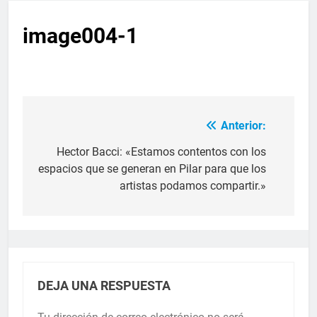
image004-1
Anterior:
Hector Bacci: «Estamos contentos con los
espacios que se generan en Pilar para que los
artistas podamos compartir.»
DEJA UNA RESPUESTA