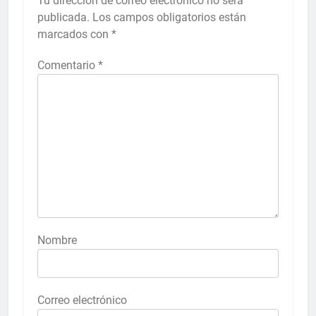
Tu dirección de correo electrónico no será
publicada.
Los campos obligatorios están
marcados con
*
Comentario
*
Nombre
Correo electrónico