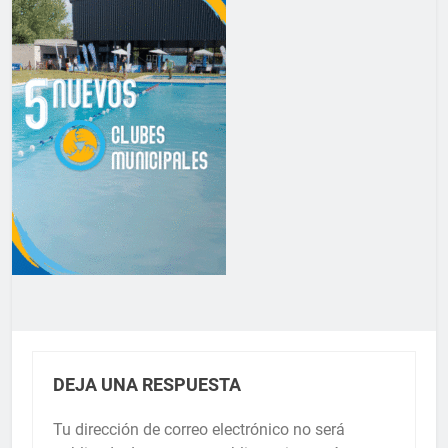
DEJA UNA RESPUESTA
Tu dirección de correo electrónico no será