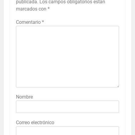
publicada.
Los campos obligatorios están
marcados con
*
Comentario
*
Nombre
Correo electrónico