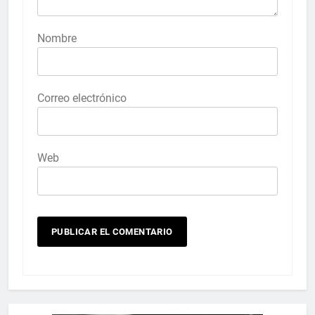
Nombre
Correo electrónico
Web