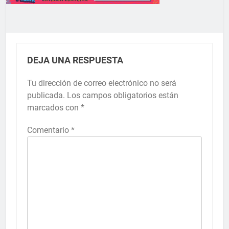
DEJA UNA RESPUESTA
Tu dirección de correo electrónico no será
publicada.
Los campos obligatorios están
marcados con
*
Comentario
*